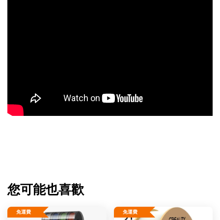
您可能也喜歡
免運費
免運費