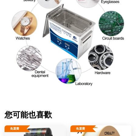
您可能也喜歡
免運費
免運費